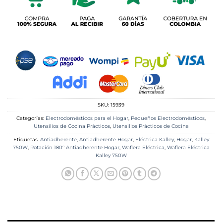
SKU:
15939
Categorías:
Electrodomésticos para el Hogar
,
Pequeños Electrodomésticos
,
Utensilios de Cocina Prácticos
,
Utensilios Prácticos de Cocina
Etiquetas:
Antiadherente
,
Antiadherente Hogar
,
Eléctrica Kalley
,
Hogar
,
Kalley
750W
,
Rotación 180° Antiadherente Hogar
,
Waflera Eléctrica
,
Waflera Eléctrica
Kalley 750W