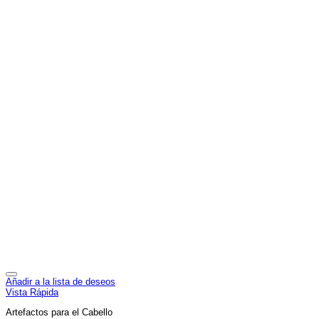
Añadir a la lista de deseos
Vista Rápida
Artefactos para el Cabello