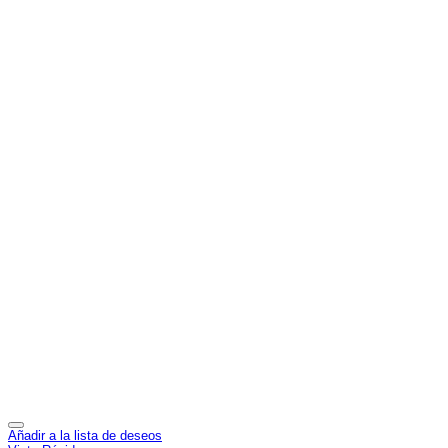
Añadir a la lista de deseos