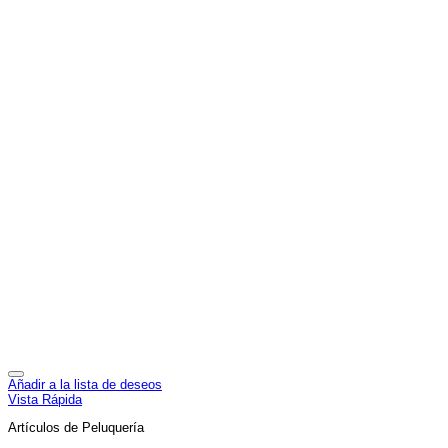
Añadir a la lista de deseos
Vista Rápida
Artículos de Peluquería