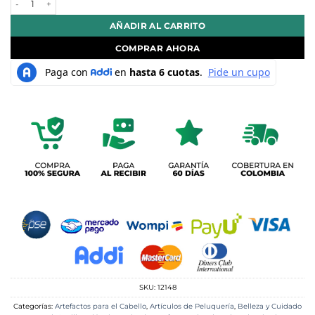
AÑADIR AL CARRITO
COMPRAR AHORA
SKU:
12148
Categorías:
Artefactos para el Cabello
,
Artículos de Peluquería
,
Belleza y Cuidado