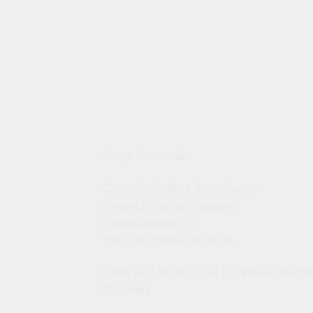
Grupo Comercia
Comercializadora de productos
Despacho rápido y seguro
Compra segura 👇🏼
Todos los medios de pago
Calle 14 # 19 -92 Local 112 Innovo, Bogot
Colombia