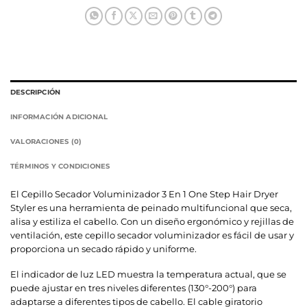
DESCRIPCIÓN
INFORMACIÓN ADICIONAL
VALORACIONES (0)
TÉRMINOS Y CONDICIONES
El Cepillo Secador Voluminizador 3 En 1 One Step Hair Dryer
Styler es una herramienta de peinado multifuncional que seca,
alisa y estiliza el cabello. Con un diseño ergonómico y rejillas de
ventilación, este cepillo secador voluminizador es fácil de usar y
proporciona un secado rápido y uniforme.
El indicador de luz LED muestra la temperatura actual, que se
puede ajustar en tres niveles diferentes (130°-200°) para
adaptarse a diferentes tipos de cabello. El cable giratorio