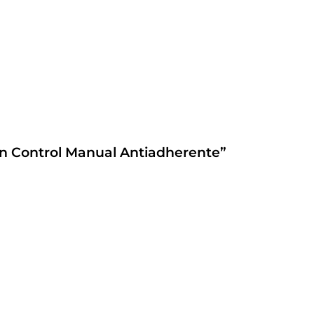
 Min Control Manual Antiadherente”