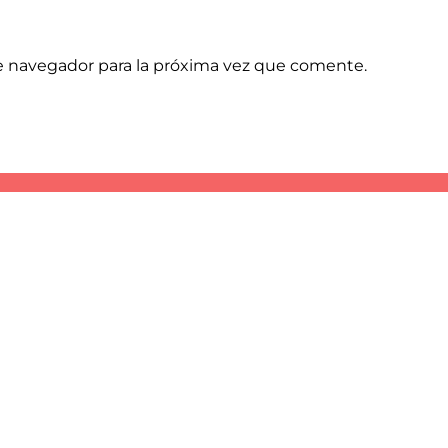
e navegador para la próxima vez que comente.