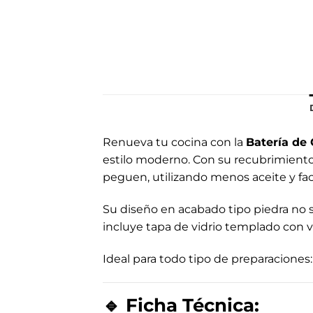
Renueva tu cocina con la
Batería de
estilo moderno. Con su recubrimiento 
peguen, utilizando menos aceite y faci
Su diseño en acabado tipo piedra no s
incluye tapa de vidrio templado con v
Ideal para todo tipo de preparaciones: 
🔹
Ficha Técnica: