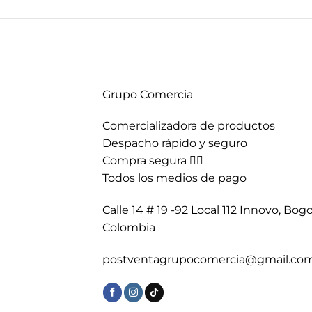
Grupo Comercia
Comercializadora de productos
Despacho rápido y seguro
Compra segura 👇🏼
Todos los medios de pago
Calle 14 # 19 -92 Local 112 Innovo, Bogo
Colombia
postventagrupocomercia@gmail.co