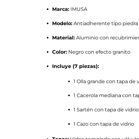
Marca:
IMUSA
Modelo:
Antiadherente tipo piedra
Material:
Aluminio con recubrimie
Color:
Negro con efecto granito
Incluye (7 piezas):
1 Olla grande con tapa de v
1 Cacerola mediana con tap
1 Sartén con tapa de vidrio
1 Cazo con tapa de vidrio