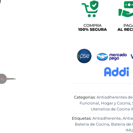
Categorías:
Antiadherentes de
Funcional
,
Hogar y Cocina
,
Utensilios de Cocina
Etiquetas:
Antiadherente
,
Antia
Batería de Cocina
,
Batería de
IM