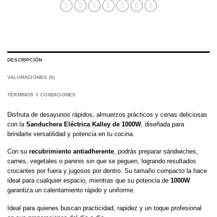
DESCRIPCIÓN
VALORACIONES (0)
TÉRMINOS Y CONDICIONES
Disfruta de desayunos rápidos, almuerzos prácticos y cenas deliciosas
con la
Sanduchera Eléctrica Kalley de 1000W
, diseñada para
brindarte versatilidad y potencia en tu cocina.
Con su
recubrimiento antiadherente
, podrás preparar sándwiches,
carnes, vegetales o paninis sin que se peguen, logrando resultados
crocantes por fuera y jugosos por dentro. Su tamaño compacto la hace
ideal para cualquier espacio, mientras que su potencia de
1000W
garantiza un calentamiento rápido y uniforme.
Ideal para quienes buscan practicidad, rapidez y un toque profesional