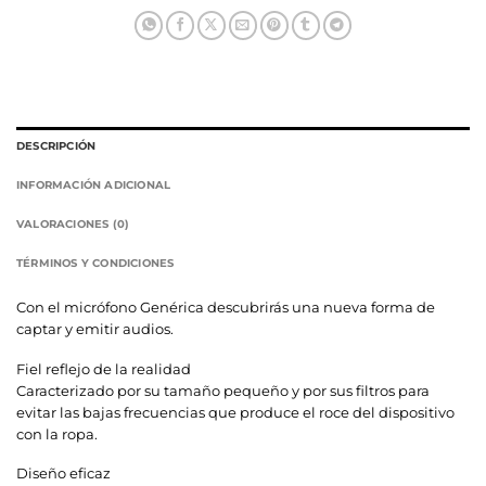
DESCRIPCIÓN
INFORMACIÓN ADICIONAL
VALORACIONES (0)
TÉRMINOS Y CONDICIONES
Con el micrófono Genérica descubrirás una nueva forma de
captar y emitir audios.
Fiel reflejo de la realidad
Caracterizado por su tamaño pequeño y por sus filtros para
evitar las bajas frecuencias que produce el roce del dispositivo
con la ropa.
Diseño eficaz