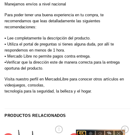
Manejamos envíos a nivel nacional
Para poder tener una buena experiencia en tu compra, te
recomendamos que leas detalladamente las siguientes
recomendaciones:
• Lee completamente la descripción del producto.
• Utiliza el portal de preguntas si tienes alguna duda, por allí te
respondemos en menos de 1 hora.
• Mercado Libre no permite pagos contra entrega.
•Verificar que la dirección este de manera correcta para la entrega
oportuna del producto.
Visita nuestro perfil en MercadoLibre para conocer otros artículos en
videojuegos, consolas,
tecnología para la seguridad, la belleza y el hogar.
PRODUCTOS RELACIONADOS