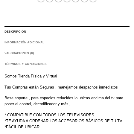
DESCRIPCIÓN
INFORMACIÓN ADICIONAL
VALORACIONES (0)
TÉRMINOS Y CONDICIONES
Somos Tienda Física y Virtual
Tus Compras están Seguras , manejamos despachos inmediatos
Base soporte , para espacios reducidos lo ubicas encima del tv para
poner el control, decodificador y más,
* COMPATIBLE CON TODOS LOS TELEVISORES
*TE AYUDA A ORDENAR LOS ACCESORIOS BÁSICOS DE TU TV
*FÁCIL DE UBICAR