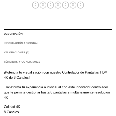
DESCRIPCIÓN
INFORMACIÓN ADICIONAL
VALORACIONES (0)
TÉRMINOS Y CONDICIONES
¡Potencia tu visualización con nuestro Controlador de Pantallas HDMI
4K de 8 Canales!
Transforma tu experiencia audiovisual con este innovador controlador
que te permite gestionar hasta 8 pantallas simultáneamente.resolución
4K
Calidad 4K
8 Canales