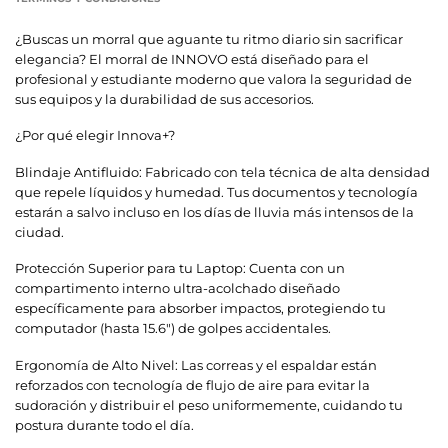
¿Buscas un morral que aguante tu ritmo diario sin sacrificar
elegancia? El morral de INNOVO está diseñado para el
profesional y estudiante moderno que valora la seguridad de
sus equipos y la durabilidad de sus accesorios.
¿Por qué elegir Innova+?
Blindaje Antifluido: Fabricado con tela técnica de alta densidad
que repele líquidos y humedad. Tus documentos y tecnología
estarán a salvo incluso en los días de lluvia más intensos de la
ciudad.
Protección Superior para tu Laptop: Cuenta con un
compartimento interno ultra-acolchado diseñado
específicamente para absorber impactos, protegiendo tu
computador (hasta 15.6″) de golpes accidentales.
Ergonomía de Alto Nivel: Las correas y el espaldar están
reforzados con tecnología de flujo de aire para evitar la
sudoración y distribuir el peso uniformemente, cuidando tu
postura durante todo el día.