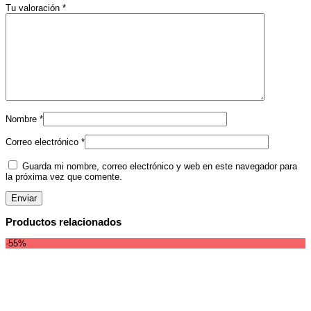
Tu valoración
*
Nombre
*
Correo electrónico
*
Guarda mi nombre, correo electrónico y web en este navegador para
la próxima vez que comente.
Productos relacionados
-55%