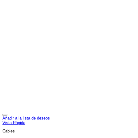
Añadir a la lista de deseos
Vista Rápida
Cables