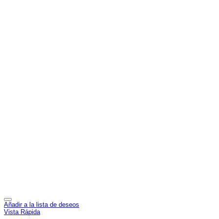
Añadir a la lista de deseos
Vista Rápida