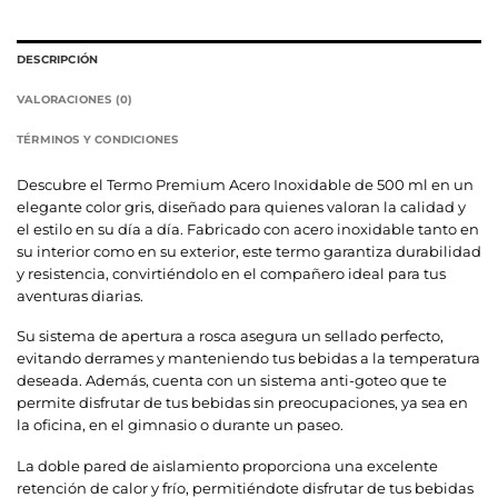
DESCRIPCIÓN
VALORACIONES (0)
TÉRMINOS Y CONDICIONES
Descubre el Termo Premium Acero Inoxidable de 500 ml en un
elegante color gris, diseñado para quienes valoran la calidad y
el estilo en su día a día. Fabricado con acero inoxidable tanto en
su interior como en su exterior, este termo garantiza durabilidad
y resistencia, convirtiéndolo en el compañero ideal para tus
aventuras diarias.
Su sistema de apertura a rosca asegura un sellado perfecto,
evitando derrames y manteniendo tus bebidas a la temperatura
deseada. Además, cuenta con un sistema anti-goteo que te
permite disfrutar de tus bebidas sin preocupaciones, ya sea en
la oficina, en el gimnasio o durante un paseo.
La doble pared de aislamiento proporciona una excelente
retención de calor y frío, permitiéndote disfrutar de tus bebidas