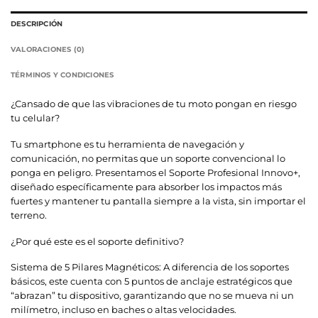
DESCRIPCIÓN
VALORACIONES (0)
TÉRMINOS Y CONDICIONES
¿Cansado de que las vibraciones de tu moto pongan en riesgo
tu celular?
Tu smartphone es tu herramienta de navegación y
comunicación, no permitas que un soporte convencional lo
ponga en peligro. Presentamos el Soporte Profesional Innovo+,
diseñado específicamente para absorber los impactos más
fuertes y mantener tu pantalla siempre a la vista, sin importar el
terreno.
¿Por qué este es el soporte definitivo?
Sistema de 5 Pilares Magnéticos: A diferencia de los soportes
básicos, este cuenta con 5 puntos de anclaje estratégicos que
“abrazan” tu dispositivo, garantizando que no se mueva ni un
milímetro, incluso en baches o altas velocidades.