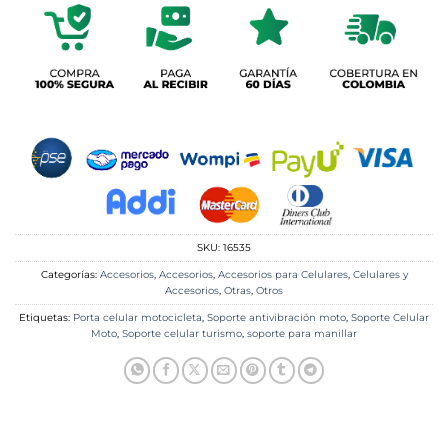
SKU:
16535
Categorías:
Accesorios
,
Accesorios
,
Accesorios para Celulares
,
Celulares y
Accesorios
,
Otras
,
Otros
Etiquetas:
Porta celular motocicleta
,
Soporte antivibración moto
,
Soporte Celular
Moto
,
Soporte celular turismo
,
soporte para manillar