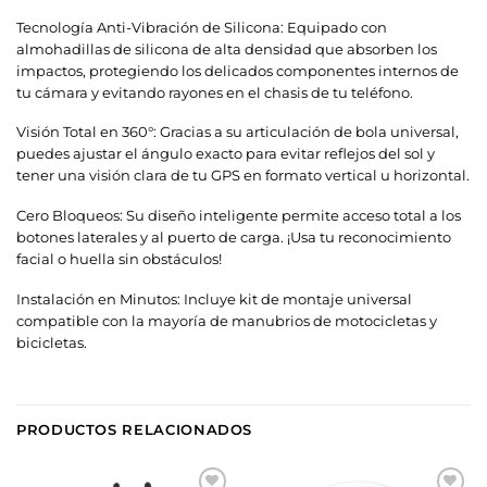
Tecnología Anti-Vibración de Silicona: Equipado con
almohadillas de silicona de alta densidad que absorben los
impactos, protegiendo los delicados componentes internos de
tu cámara y evitando rayones en el chasis de tu teléfono.
Visión Total en 360°: Gracias a su articulación de bola universal,
puedes ajustar el ángulo exacto para evitar reflejos del sol y
tener una visión clara de tu GPS en formato vertical u horizontal.
Cero Bloqueos: Su diseño inteligente permite acceso total a los
botones laterales y al puerto de carga. ¡Usa tu reconocimiento
facial o huella sin obstáculos!
Instalación en Minutos: Incluye kit de montaje universal
compatible con la mayoría de manubrios de motocicletas y
bicicletas.
PRODUCTOS RELACIONADOS