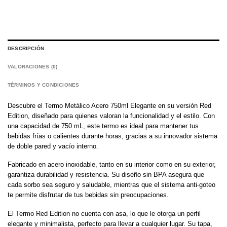
DESCRIPCIÓN
VALORACIONES (0)
TÉRMINOS Y CONDICIONES
Descubre el Termo Metálico Acero 750ml Elegante en su versión Red
Edition, diseñado para quienes valoran la funcionalidad y el estilo. Con
una capacidad de 750 mL, este termo es ideal para mantener tus
bebidas frías o calientes durante horas, gracias a su innovador sistema
de doble pared y vacío interno.
Fabricado en acero inoxidable, tanto en su interior como en su exterior,
garantiza durabilidad y resistencia. Su diseño sin BPA asegura que
cada sorbo sea seguro y saludable, mientras que el sistema anti-goteo
te permite disfrutar de tus bebidas sin preocupaciones.
El Termo Red Edition no cuenta con asa, lo que le otorga un perfil
elegante y minimalista, perfecto para llevar a cualquier lugar. Su tapa,