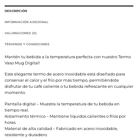
DESCRIPCIÓN
INFORMACIÓN ADICIONAL
VALORACIONES (0)
TÉRMINOS Y CONDICIONES
Mantén tu bebida a la temperatura perfecta con nuestro Termo
Vaso Mug Digital!
Este elegante termo de acero inoxidable está diseñado para
conservar el calor y el frío por más tiempo, permitiéndote
disfrutar de tu café caliente o tu bebida refrescante en cualquier
momento.
Pantalla digital – Muestra la temperatura de tu bebida en
tiempo real.
Aislamiento térmico – Mantiene líquidos calientes o fríos por
horas.
Material de alta calidad – Fabricado en acero inoxidable,
resistente y duradero.