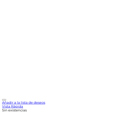
Añadir a la lista de deseos
Vista Rápida
Sin existencias