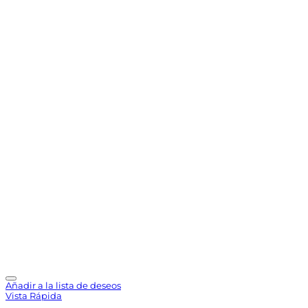
Añadir a la lista de deseos
Vista Rápida