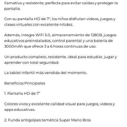
llamativa y resistente, perfecta para evitar caídas y proteger la
pantalla.
Con su pantalla HD de 7″, los niños disfrutan videos, juegos y
clases virtuales con excelente nitidez.
Además, integra WiFi 5.0, almacenamiento de 128GB, juegos
educativos preinstalados, control parental y una batería de
3000mAh que ofrece 3 a 6 horas continuas de uso.
Un producto completo, resistente, ideal para estudiar, jugar y
aprender con total seguridad.
La tablet infantil más vendida del momento.
Beneficios Principales
1.
Pantalla HD de 7”
Colores vivos y excelente calidad visual para juegos, videos y
apps educativas.
2.
Funda antigolpes temática Super Mario Bros