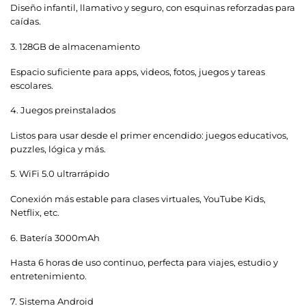
Diseño infantil, llamativo y seguro, con esquinas reforzadas para
caídas.
3.
128GB de almacenamiento
Espacio suficiente para apps, videos, fotos, juegos y tareas
escolares.
4.
Juegos preinstalados
Listos para usar desde el primer encendido: juegos educativos,
puzzles, lógica y más.
5.
WiFi 5.0 ultrarrápido
Conexión más estable para clases virtuales, YouTube Kids,
Netflix, etc.
6.
Batería 3000mAh
Hasta 6 horas de uso continuo, perfecta para viajes, estudio y
entretenimiento.
7.
Sistema Android