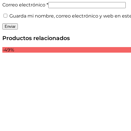
Correo electrónico
*
Guarda mi nombre, correo electrónico y web en est
Productos relacionados
-49%