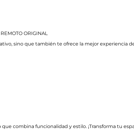
 REMOTO ORIGINAL
tivo, sino que también te ofrece la mejor experiencia de
io que combina funcionalidad y estilo. ¡Transforma tu esp