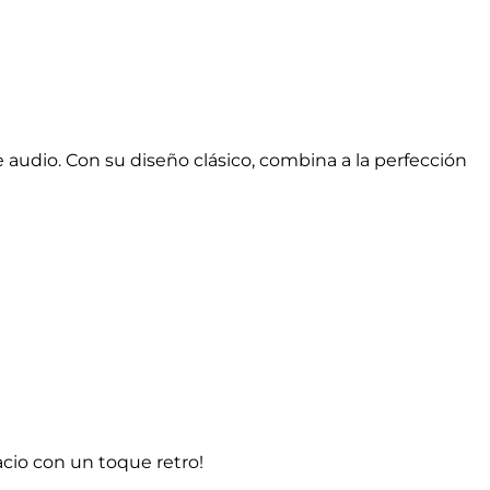
 audio. Con su diseño clásico, combina a la perfección
acio con un toque retro!