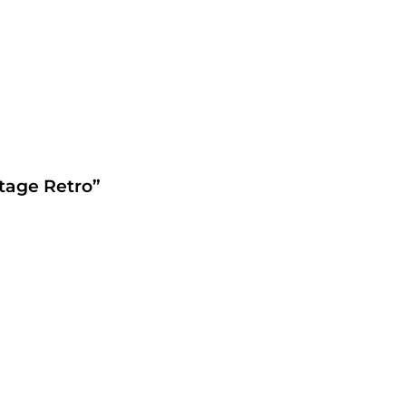
tage Retro”