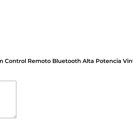
Fm Control Remoto Bluetooth Alta Potencia Vin