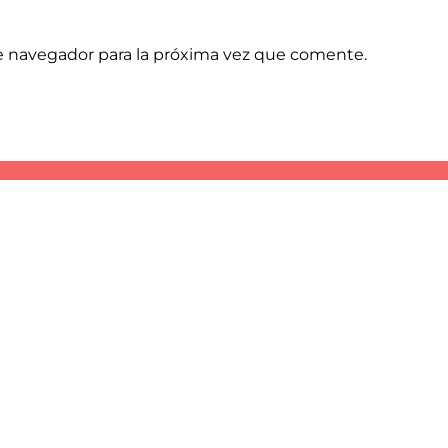
e navegador para la próxima vez que comente.