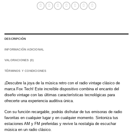
DESCRIPCIÓN
INFORMACIÓN ADICIONAL
VALORACIONES (0)
TÉRMINOS Y CONDICIONES
¡Descubre la joya de la música retro con el radio vintage clásico de
marca Fox Tech! Este increíble dispositivo combina el encanto del
diseño vintage con las últimas características tecnológicas para
ofrecerte una experiencia auditiva única.
Con su función recargable, podrás disfrutar de tus emisoras de radio
favoritas en cualquier lugar y en cualquier momento. Sintoniza tus
estaciones AM y FM preferidas y revive la nostalgia de escuchar
música en un radio clásico.