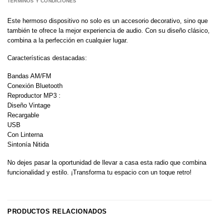
TÉRMINOS Y CONDICIONES
Este hermoso dispositivo no solo es un accesorio decorativo, sino que
también te ofrece la mejor experiencia de audio. Con su diseño clásico,
combina a la perfección en cualquier lugar.
Características destacadas:
Bandas AM/FM
Conexión Bluetooth
Reproductor MP3 :
Diseño Vintage
Recargable
USB
Con Linterna
Sintonía Nitida
No dejes pasar la oportunidad de llevar a casa esta radio que combina
funcionalidad y estilo. ¡Transforma tu espacio con un toque retro!
PRODUCTOS RELACIONADOS