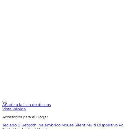
Añadir a la lista de deseos
Vista Rápida
Accesorios para el Hogar
Teclado Bluetooth Inalámbrico Mouse Silent Multi Dispositivo Pc