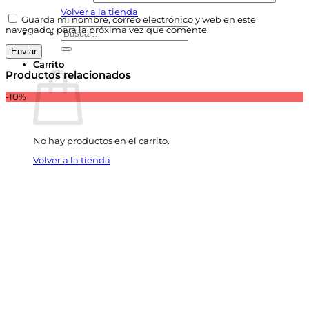
Volver a la tienda
Guarda mi nombre, correo electrónico y web en este
navegador para la próxima vez que comente.
Buscar
por:
Carrito
Productos relacionados
-10%
No hay productos en el carrito.
Volver a la tienda