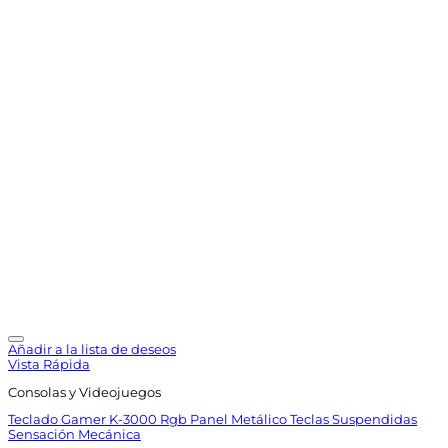
Añadir a la lista de deseos
Vista Rápida
Consolas y Videojuegos
Teclado Gamer K-3000 Rgb Panel Metálico Teclas Suspendidas
Sensación Mecánica