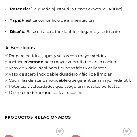
Potencia:
[Se puede ajustar si la tienes exacta, ej. 400W]
Tapa:
Plástica con orificio de alimentación
Diseño:
Base en acero inoxidable, elegante y resistente
🔹 Beneficios
✅ Prepara batidos, jugos y salsas con mayor rapidez.
✅ Incluye
picatodo
para mayor versatilidad en la cocina.
✅ Vaso de vidrio ideal para licuados fríos y calientes.
✅ Vaso de acero inoxidable duradero y fácil de limpiar.
✅ Cuchillas de acero inoxidable que garantizan mayor vida útil.
✅ Potencia y velocidades que aseguran mezclas perfectas.
✅ Diseño moderno que realza tu cocina.
PRODUCTOS RELACIONADOS