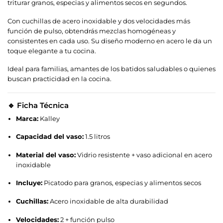
triturar granos, especias y alimentos secos en segundos.
Con cuchillas de acero inoxidable y dos velocidades más
función de pulso, obtendrás mezclas homogéneas y
consistentes en cada uso. Su diseño moderno en acero le da un
toque elegante a tu cocina.
Ideal para familias, amantes de los batidos saludables o quienes
buscan practicidad en la cocina.
🔹 Ficha Técnica
Marca:
Kalley
Capacidad del vaso:
1.5 litros
Material del vaso:
Vidrio resistente + vaso adicional en acero
inoxidable
Incluye:
Picatodo para granos, especias y alimentos secos
Cuchillas:
Acero inoxidable de alta durabilidad
Velocidades:
2 + función pulso