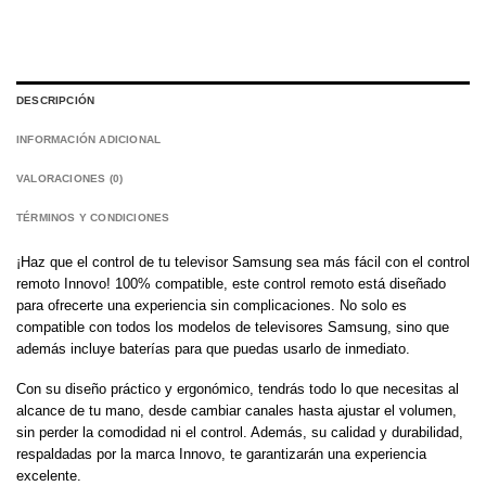
DESCRIPCIÓN
INFORMACIÓN ADICIONAL
VALORACIONES (0)
TÉRMINOS Y CONDICIONES
¡Haz que el control de tu televisor Samsung sea más fácil con el control
remoto Innovo! 100% compatible, este control remoto está diseñado
para ofrecerte una experiencia sin complicaciones. No solo es
compatible con todos los modelos de televisores Samsung, sino que
además incluye baterías para que puedas usarlo de inmediato.
Con su diseño práctico y ergonómico, tendrás todo lo que necesitas al
alcance de tu mano, desde cambiar canales hasta ajustar el volumen,
sin perder la comodidad ni el control. Además, su calidad y durabilidad,
respaldadas por la marca Innovo, te garantizarán una experiencia
excelente.