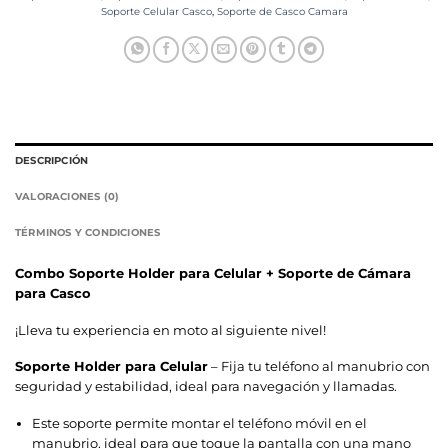
Soporte Celular Casco
,
Soporte de Casco Camara
DESCRIPCIÓN
VALORACIONES (0)
TÉRMINOS Y CONDICIONES
Combo Soporte Holder para Celular + Soporte de Cámara
para Casco
¡Lleva tu experiencia en moto al siguiente nivel!
Soporte Holder para Celular
– Fija tu teléfono al manubrio con
seguridad y estabilidad, ideal para navegación y llamadas.
Este soporte permite montar el teléfono móvil en el
manubrio, ideal para que toque la pantalla con una mano