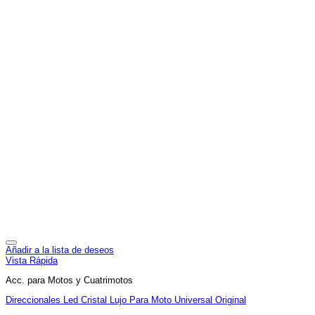
Añadir a la lista de deseos
Vista Rápida
Acc. para Motos y Cuatrimotos
Direccionales Led Cristal Lujo Para Moto Universal Original