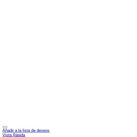
Añadir a la lista de deseos
Vista Rápida