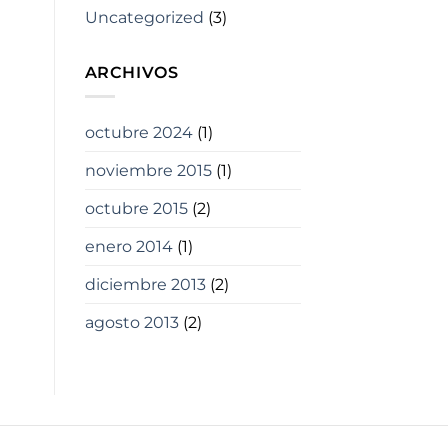
Uncategorized
(3)
ARCHIVOS
octubre 2024
(1)
noviembre 2015
(1)
octubre 2015
(2)
enero 2014
(1)
diciembre 2013
(2)
agosto 2013
(2)