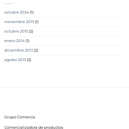
octubre 2024
(1)
noviembre 2015
(1)
octubre 2015
(2)
enero 2014
(1)
diciembre 2013
(2)
agosto 2013
(2)
Grupo Comercia
Comercializadora de productos