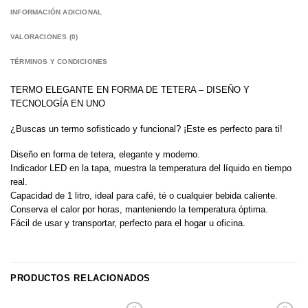
INFORMACIÓN ADICIONAL
VALORACIONES (0)
TÉRMINOS Y CONDICIONES
TERMO ELEGANTE EN FORMA DE TETERA – DISEÑO Y
TECNOLOGÍA EN UNO
¿Buscas un termo sofisticado y funcional? ¡Este es perfecto para ti!
Diseño en forma de tetera, elegante y moderno.
Indicador LED en la tapa, muestra la temperatura del líquido en tiempo
real.
Capacidad de 1 litro, ideal para café, té o cualquier bebida caliente.
Conserva el calor por horas, manteniendo la temperatura óptima.
Fácil de usar y transportar, perfecto para el hogar u oficina.
PRODUCTOS RELACIONADOS