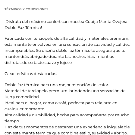
TÉRMINOS Y CONDICIONES
¡Disfruta del máximo confort con nuestra Cobija Manta Ovejera
Doble Faz Térmica!
Fabricada con terciopelo de alta calidad y materiales premium,
esta manta te envolverá en una sensación de suavidad y calidez
incomparables. Su diseño doble faz térmico te asegura que te
mantendrás abrigado durante las noches frías, mientras
disfrutas de su tacto suave y lujoso.
Características destacadas:
Doble faz térmica para una mejor retención del calor.
Material de terciopelo premium, brindando una sensación de
lujo y comodidad.
Ideal para el hogar, cama o sofá, perfecta para relajarte en
cualquier momento.
Alta calidad y durabilidad, hecha para acompañarte por mucho
tiempo.
Haz de tus momentos de descanso una experiencia inigualable
con esta manta térmica que combina estilo, suavidad y abrigo.