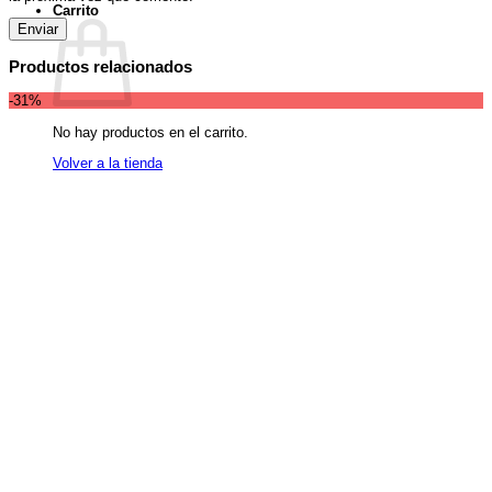
Carrito
Productos relacionados
-31%
No hay productos en el carrito.
Volver a la tienda