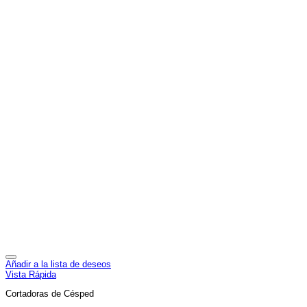
Añadir a la lista de deseos
Vista Rápida
Cortadoras de Césped