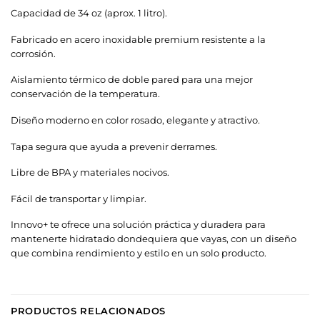
Capacidad de 34 oz (aprox. 1 litro).
Fabricado en acero inoxidable premium resistente a la
corrosión.
Aislamiento térmico de doble pared para una mejor
conservación de la temperatura.
Diseño moderno en color rosado, elegante y atractivo.
Tapa segura que ayuda a prevenir derrames.
Libre de BPA y materiales nocivos.
Fácil de transportar y limpiar.
Innovo+ te ofrece una solución práctica y duradera para
mantenerte hidratado dondequiera que vayas, con un diseño
que combina rendimiento y estilo en un solo producto.
PRODUCTOS RELACIONADOS