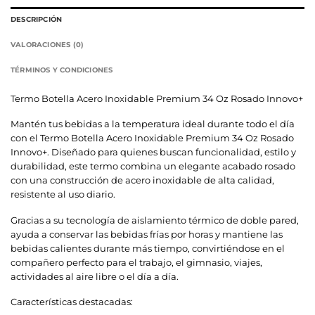
DESCRIPCIÓN
VALORACIONES (0)
TÉRMINOS Y CONDICIONES
Termo Botella Acero Inoxidable Premium 34 Oz Rosado Innovo+
Mantén tus bebidas a la temperatura ideal durante todo el día
con el Termo Botella Acero Inoxidable Premium 34 Oz Rosado
Innovo+. Diseñado para quienes buscan funcionalidad, estilo y
durabilidad, este termo combina un elegante acabado rosado
con una construcción de acero inoxidable de alta calidad,
resistente al uso diario.
Gracias a su tecnología de aislamiento térmico de doble pared,
ayuda a conservar las bebidas frías por horas y mantiene las
bebidas calientes durante más tiempo, convirtiéndose en el
compañero perfecto para el trabajo, el gimnasio, viajes,
actividades al aire libre o el día a día.
Características destacadas: