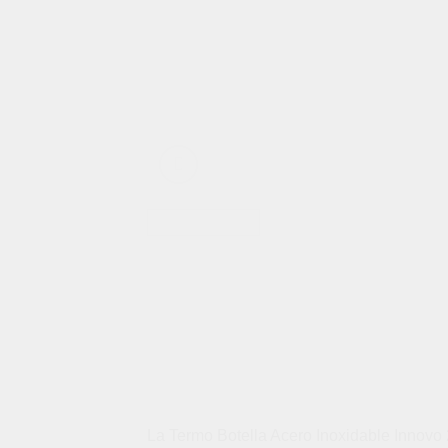
La Termo Botella Acero Inoxidable Innovo 