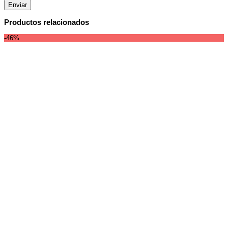
Productos relacionados
-46%