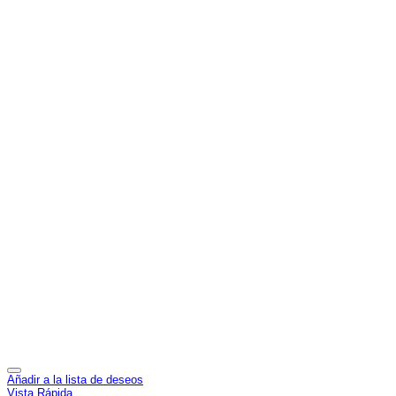
Añadir a la lista de deseos
Vista Rápida