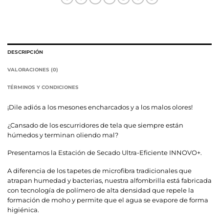
DESCRIPCIÓN
VALORACIONES (0)
TÉRMINOS Y CONDICIONES
¡Dile adiós a los mesones encharcados y a los malos olores!
¿Cansado de los escurridores de tela que siempre están
húmedos y terminan oliendo mal?
Presentamos la Estación de Secado Ultra-Eficiente INNOVO+.
A diferencia de los tapetes de microfibra tradicionales que
atrapan humedad y bacterias, nuestra alfombrilla está fabricada
con tecnología de polímero de alta densidad que repele la
formación de moho y permite que el agua se evapore de forma
higiénica.