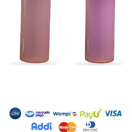
Métodos de Pago