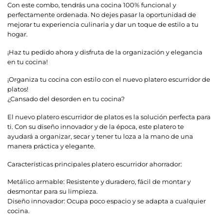
Con este combo, tendrás una cocina 100% funcional y
perfectamente ordenada. No dejes pasar la oportunidad de
mejorar tu experiencia culinaria y dar un toque de estilo a tu
hogar.
¡Haz tu pedido ahora y disfruta de la organización y elegancia
en tu cocina!
¡Organiza tu cocina con estilo con el nuevo platero escurridor de
platos!
¿Cansado del desorden en tu cocina?
El nuevo platero escurridor de platos es la solución perfecta para
ti. Con su diseño innovador y de la época, este platero te
ayudará a organizar, secar y tener tu loza a la mano de una
manera práctica y elegante.
Características principales platero escurridor ahorrador:
Metálico armable: Resistente y duradero, fácil de montar y
desmontar para su limpieza.
Diseño innovador: Ocupa poco espacio y se adapta a cualquier
cocina.