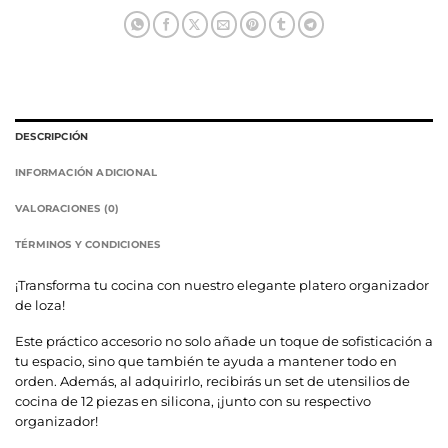
DESCRIPCIÓN
INFORMACIÓN ADICIONAL
VALORACIONES (0)
TÉRMINOS Y CONDICIONES
¡Transforma tu cocina con nuestro elegante platero organizador
de loza!
Este práctico accesorio no solo añade un toque de sofisticación a
tu espacio, sino que también te ayuda a mantener todo en
orden. Además, al adquirirlo, recibirás un set de utensilios de
cocina de 12 piezas en silicona, ¡junto con su respectivo
organizador!