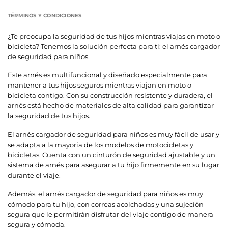
TÉRMINOS Y CONDICIONES
¿Te preocupa la seguridad de tus hijos mientras viajas en moto o
bicicleta? Tenemos la solución perfecta para ti: el arnés cargador
de seguridad para niños.
Este arnés es multifuncional y diseñado especialmente para
mantener a tus hijos seguros mientras viajan en moto o
bicicleta contigo. Con su construcción resistente y duradera, el
arnés está hecho de materiales de alta calidad para garantizar
la seguridad de tus hijos.
El arnés cargador de seguridad para niños es muy fácil de usar y
se adapta a la mayoría de los modelos de motocicletas y
bicicletas. Cuenta con un cinturón de seguridad ajustable y un
sistema de arnés para asegurar a tu hijo firmemente en su lugar
durante el viaje.
Además, el arnés cargador de seguridad para niños es muy
cómodo para tu hijo, con correas acolchadas y una sujeción
segura que le permitirán disfrutar del viaje contigo de manera
segura y cómoda.