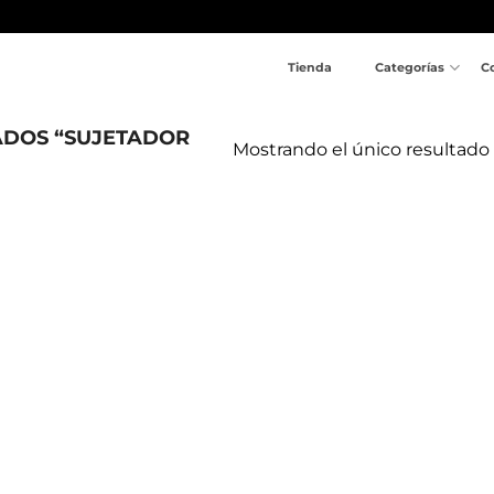
Tienda
Categorías
C
ADOS “SUJETADOR
Mostrando el único resultado