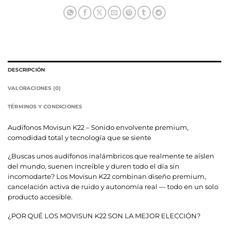
DESCRIPCIÓN
VALORACIONES (0)
TÉRMINOS Y CONDICIONES
Audífonos Movisun K22 – Sonido envolvente premium,
comodidad total y tecnología que se siente
¿Buscas unos audífonos inalámbricos que realmente te aíslen
del mundo, suenen increíble y duren todo el día sin
incomodarte? Los Movisun K22 combinan diseño premium,
cancelación activa de ruido y autonomía real — todo en un solo
producto accesible.
¿POR QUÉ LOS MOVISUN K22 SON LA MEJOR ELECCIÓN?