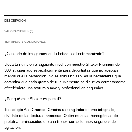
DESCRIPCIÓN
VALORACIONES (0)
TÉRMINOS Y CONDICIONES
¿Cansado de los grumos en tu batido post-entrenamiento?
Lleva tu nutrición al siguiente nivel con nuestro Shaker Premium de
500ml, diseñado específicamente para deportistas que no aceptan
menos que la perfección. No es solo un vaso; es la herramienta que
garantiza que cada gramo de tu suplemento se disuelva correctamente,
ofreciéndote una textura suave y profesional en segundos.
¿Por qué este Shaker es para ti?
Tecnología Anti-Grumos: Gracias a su agitador interno integrado,
olvídate de las texturas arenosas. Obtén mezclas homogéneas de
proteína, aminoácidos o pre-entrenos con solo unos segundos de
agitación.