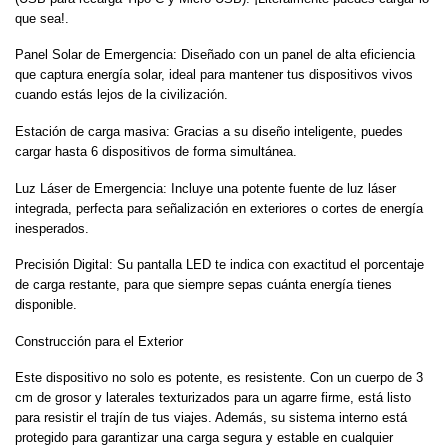
que sea!.
Panel Solar de Emergencia: Diseñado con un panel de alta eficiencia
que captura energía solar, ideal para mantener tus dispositivos vivos
cuando estás lejos de la civilización.
Estación de carga masiva: Gracias a su diseño inteligente, puedes
cargar hasta 6 dispositivos de forma simultánea.
Luz Láser de Emergencia: Incluye una potente fuente de luz láser
integrada, perfecta para señalización en exteriores o cortes de energía
inesperados.
Precisión Digital: Su pantalla LED te indica con exactitud el porcentaje
de carga restante, para que siempre sepas cuánta energía tienes
disponible.
Construcción para el Exterior
Este dispositivo no solo es potente, es resistente. Con un cuerpo de 3
cm de grosor y laterales texturizados para un agarre firme, está listo
para resistir el trajín de tus viajes. Además, su sistema interno está
protegido para garantizar una carga segura y estable en cualquier