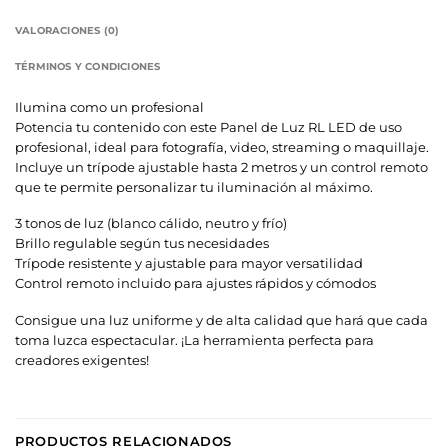
VALORACIONES (0)
TÉRMINOS Y CONDICIONES
Ilumina como un profesional
Potencia tu contenido con este Panel de Luz RL LED de uso
profesional, ideal para fotografía, video, streaming o maquillaje.
Incluye un trípode ajustable hasta 2 metros y un control remoto
que te permite personalizar tu iluminación al máximo.
3 tonos de luz (blanco cálido, neutro y frío)
Brillo regulable según tus necesidades
Trípode resistente y ajustable para mayor versatilidad
Control remoto incluido para ajustes rápidos y cómodos
Consigue una luz uniforme y de alta calidad que hará que cada
toma luzca espectacular. ¡La herramienta perfecta para
creadores exigentes!
PRODUCTOS RELACIONADOS