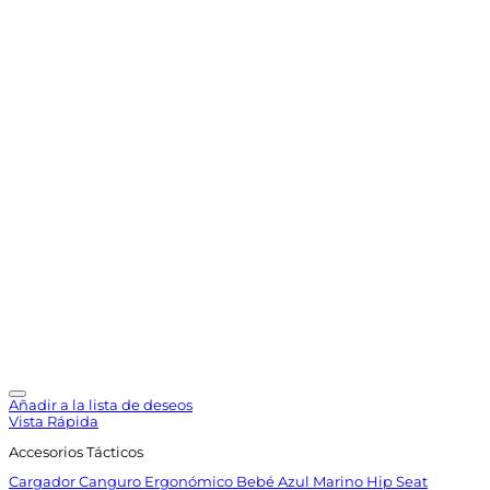
Añadir a la lista de deseos
Vista Rápida
Accesorios Tácticos
Cargador Canguro Ergonómico Bebé Azul Marino Hip Seat