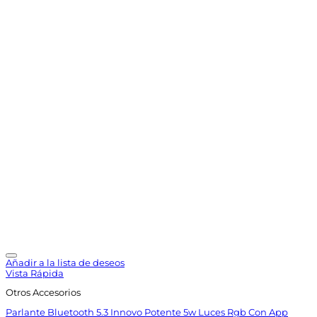
Añadir a la lista de deseos
Vista Rápida
Otros Accesorios
Parlante Bluetooth 5.3 Innovo Potente 5w Luces Rgb Con App