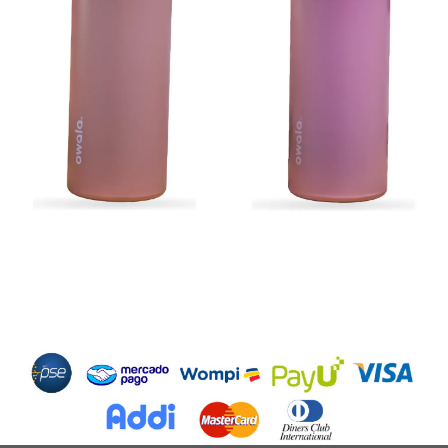
Métodos de Pago