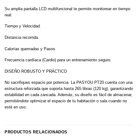
Su amplia pantalla LCD multifuncional te permite monitorear en tiempo
real:
Tiempo y Velocidad.
Distancia recorrida.
Calorías quemadas y Pasos.
Frecuencia cardíaca (Cardio) para un entrenamiento seguro.
DISEÑO ROBUSTO Y PRÁCTICO
No sacrifiques espacio por potencia. La PASYOU PT20 cuenta con una
estructura reforzada que soporta hasta 265 libras (120 kg), garantizando
estabilidad en cada zancada. Además, su diseño es fácil de almacenar,
permitiéndote optimizar el espacio de tu habitación o sala cuando no
esté en uso.
PRODUCTOS RELACIONADOS