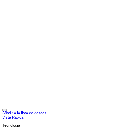
Añadir a la lista de deseos
Vista Rápida
Tecnologia