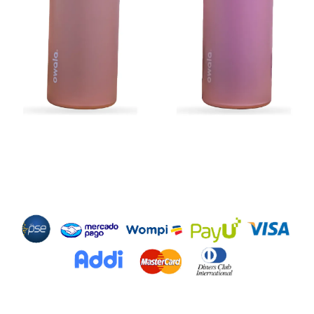
Métodos de Pago