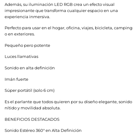
Además, su iluminación LED RGB crea un efecto visual
impresionante que transforma cualquier espacio en una
experiencia inmersiva.
Perfecto para usar en el hogar, oficina, viajes, bicicleta, camping
o en exteriores.
Pequeño pero potente
Luces llamativas
Sonido en alta definición
Imán fuerte
Súper portátil (solo 6 cm)
Es el parlante que todos quieren por su diseño elegante, sonido
nítido y movilidad absoluta.
BENEFICIOS DESTACADOS
Sonido Estéreo 360° en Alta Definición