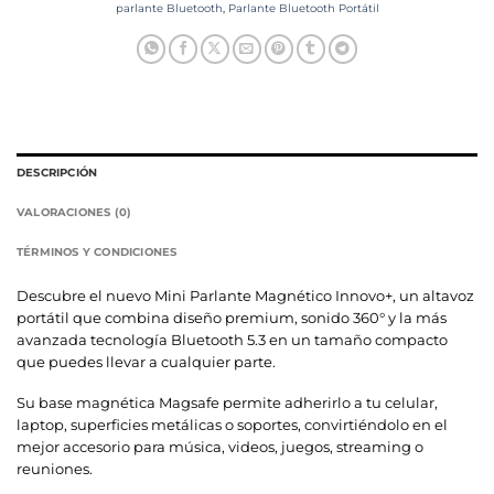
parlante Bluetooth
,
Parlante Bluetooth Portátil
DESCRIPCIÓN
VALORACIONES (0)
TÉRMINOS Y CONDICIONES
Descubre el nuevo Mini Parlante Magnético Innovo+, un altavoz
portátil que combina diseño premium, sonido 360° y la más
avanzada tecnología Bluetooth 5.3 en un tamaño compacto
que puedes llevar a cualquier parte.
Su base magnética Magsafe permite adherirlo a tu celular,
laptop, superficies metálicas o soportes, convirtiéndolo en el
mejor accesorio para música, videos, juegos, streaming o
reuniones.