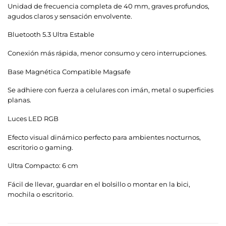
Unidad de frecuencia completa de 40 mm, graves profundos,
agudos claros y sensación envolvente.
Bluetooth 5.3 Ultra Estable
Conexión más rápida, menor consumo y cero interrupciones.
Base Magnética Compatible Magsafe
Se adhiere con fuerza a celulares con imán, metal o superficies
planas.
Luces LED RGB
Efecto visual dinámico perfecto para ambientes nocturnos,
escritorio o gaming.
Ultra Compacto: 6 cm
Fácil de llevar, guardar en el bolsillo o montar en la bici,
mochila o escritorio.