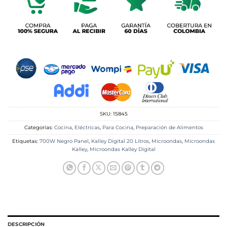
SKU:
15845
Categorías:
Cocina
,
Eléctricas
,
Para Cocina
,
Preparación de Alimentos
Etiquetas:
700W Negro Panel
,
Kalley Digital 20 Litros
,
Microondas
,
Microondas
Kalley
,
Microondas Kalley Digital
DESCRIPCIÓN