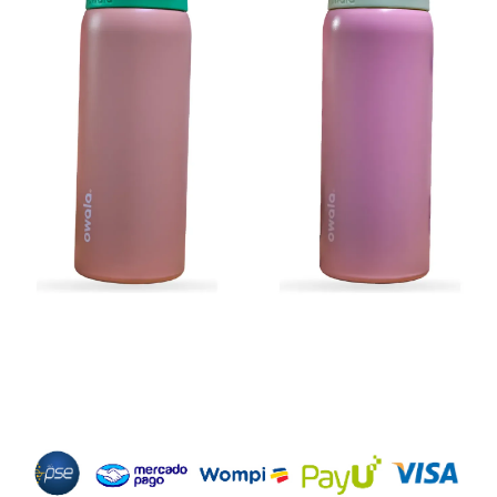
Métodos de Pago