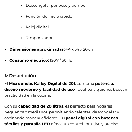
Descongelar por peso y tiempo
Función de inicio rápido
Reloj digital
Temporizador
Dimensiones aproximadas:
44 x 34 x 26 cm
Consumo eléctrico:
120V / 60Hz
✨ Descripción
El
Microondas Kalley Digital de 20L
combina
potencia,
diseño moderno y facilidad de uso
, ideal para quienes buscan
practicidad en la cocina.
Con su
capacidad de 20 litros
, es perfecto para hogares
pequeños o medianos, permitiendo calentar, descongelar y
cocinar de manera eficiente. Su
panel digital con botones
táctiles y pantalla LED
ofrece un control intuitivo y preciso.