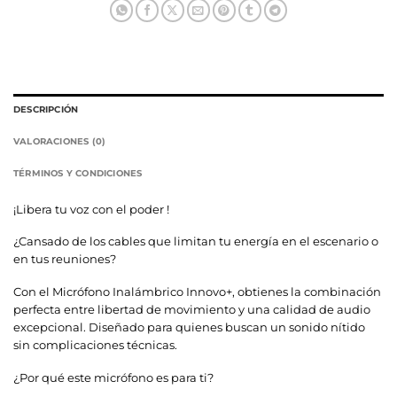
DESCRIPCIÓN
VALORACIONES (0)
TÉRMINOS Y CONDICIONES
¡Libera tu voz con el poder !
¿Cansado de los cables que limitan tu energía en el escenario o
en tus reuniones?
Con el Micrófono Inalámbrico Innovo+, obtienes la combinación
perfecta entre libertad de movimiento y una calidad de audio
excepcional. Diseñado para quienes buscan un sonido nítido
sin complicaciones técnicas.
¿Por qué este micrófono es para ti?