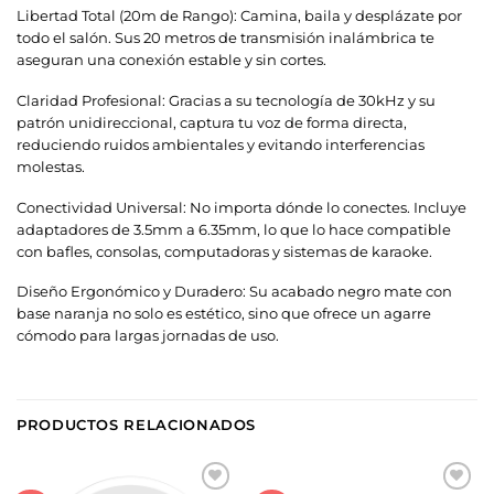
Libertad Total (20m de Rango): Camina, baila y desplázate por
todo el salón. Sus 20 metros de transmisión inalámbrica te
aseguran una conexión estable y sin cortes.
Claridad Profesional: Gracias a su tecnología de 30kHz y su
patrón unidireccional, captura tu voz de forma directa,
reduciendo ruidos ambientales y evitando interferencias
molestas.
Conectividad Universal: No importa dónde lo conectes. Incluye
adaptadores de 3.5mm a 6.35mm, lo que lo hace compatible
con bafles, consolas, computadoras y sistemas de karaoke.
Diseño Ergonómico y Duradero: Su acabado negro mate con
base naranja no solo es estético, sino que ofrece un agarre
cómodo para largas jornadas de uso.
PRODUCTOS RELACIONADOS