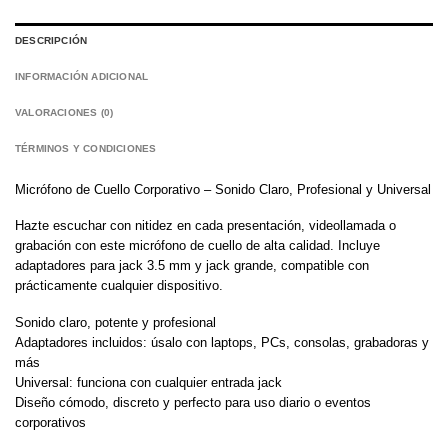
DESCRIPCIÓN
INFORMACIÓN ADICIONAL
VALORACIONES (0)
TÉRMINOS Y CONDICIONES
Micrófono de Cuello Corporativo – Sonido Claro, Profesional y Universal
Hazte escuchar con nitidez en cada presentación, videollamada o
grabación con este micrófono de cuello de alta calidad. Incluye
adaptadores para jack 3.5 mm y jack grande, compatible con
prácticamente cualquier dispositivo.
Sonido claro, potente y profesional
Adaptadores incluidos: úsalo con laptops, PCs, consolas, grabadoras y
más
Universal: funciona con cualquier entrada jack
Diseño cómodo, discreto y perfecto para uso diario o eventos
corporativos